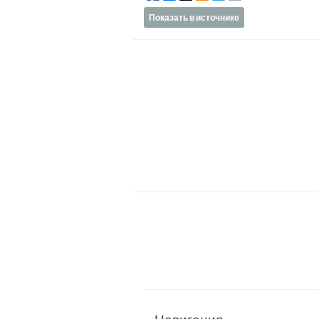
Показать в источнике