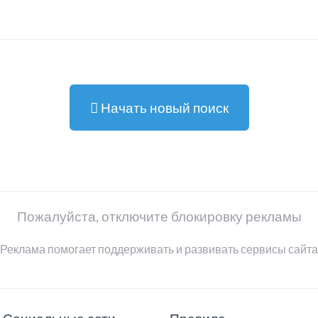
Начать новый поиск
Пожалуйста, отключите блокировку рекламы
Реклама помогает поддерживать и развивать сервисы сайта