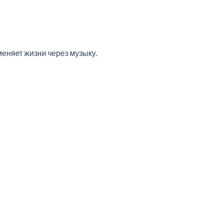
меняет жизни через музыку.