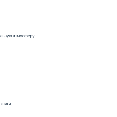
вильную атмосферу.
книги.