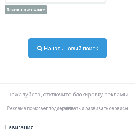
Показать в источнике
Начать новый поиск
Пожалуйста, отключите блокировку рекламы
Реклама помогает поддерживать и развивать сервисы сайта
Навигация