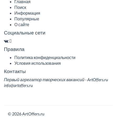
Главная
Поиск
Информация
Популярные
О сайте
Социальные сети
Правила
Политика конфиденциальности
Условия использования
Контакты
Первый агрегатор творческих вакансий - ArtOffers.ru
info@artoffers.ru
© 2026 ArtOffers.ru