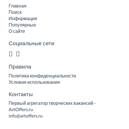
Главная
Поиск
Информация
Популярные
О сайте
Социальные сети
Правила
Политика конфиденциальности
Условия использования
Контакты
Первый агрегатор творческих вакансий -
ArtOffers.ru
info@artoffers.ru