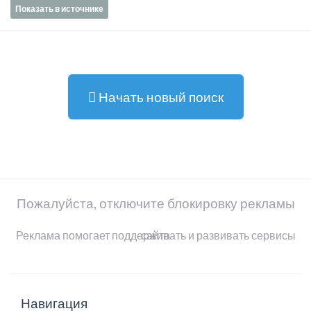
Показать в источнике
Начать новый поиск
Пожалуйста, отключите блокировку рекламы
Реклама помогает поддерживать и развивать сервисы сайта
Навигация