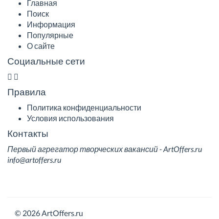
Главная
Поиск
Информация
Популярные
О сайте
Социальные сети
Правила
Политика конфиденциальности
Условия использования
Контакты
Первый агрегатор творческих вакансий - ArtOffers.ru
info@artoffers.ru
© 2026 ArtOffers.ru