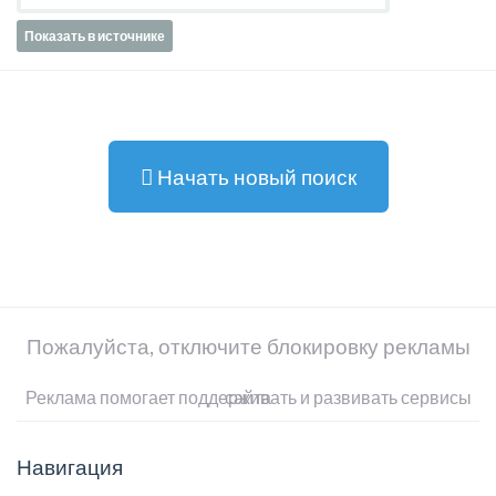
Показать в источнике
Начать новый поиск
Пожалуйста, отключите блокировку рекламы
Реклама помогает поддерживать и развивать сервисы сайта
Навигация