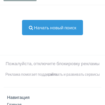
Начать новый поиск
Пожалуйста, отключите блокировку рекламы
Реклама помогает поддерживать и развивать сервисы сайта
Навигация
Главная