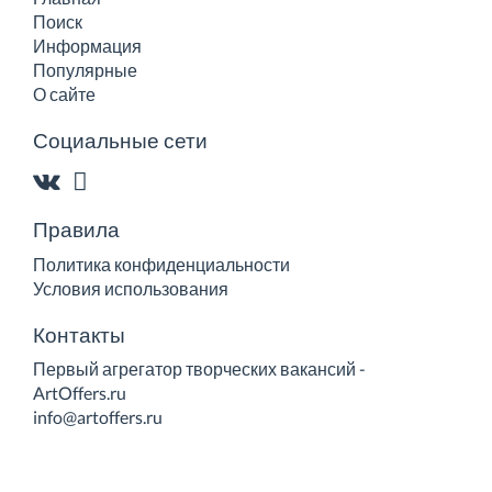
Поиск
Информация
Популярные
О сайте
Социальные сети
Правила
Политика конфиденциальности
Условия использования
Контакты
Первый агрегатор творческих вакансий -
ArtOffers.ru
info@artoffers.ru