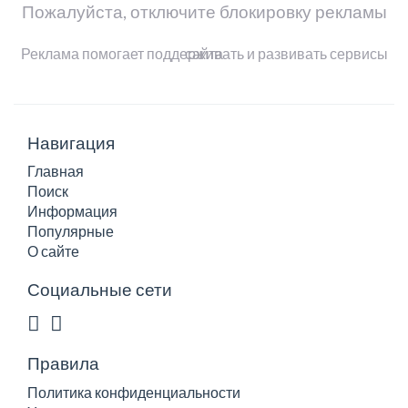
Пожалуйста, отключите блокировку рекламы
Реклама помогает поддерживать и развивать сервисы сайта
Навигация
Главная
Поиск
Информация
Популярные
О сайте
Социальные сети
Правила
Политика конфиденциальности