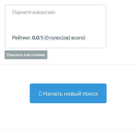
Оцените вакансию:
Рейтинг:
0.0
/5 (0 голос(ов) всего)
Показать в источнике
Начать новый поиск