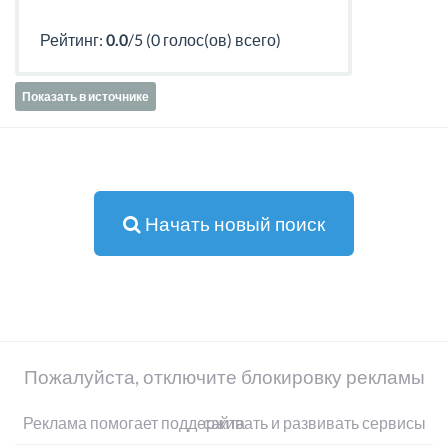
Рейтинг:
0.0
/5 (0 голос(ов) всего)
Показать в источнике
Начать новый поиск
Пожалуйста, отключите блокировку рекламы
Реклама помогает поддерживать и развивать сервисы сайта