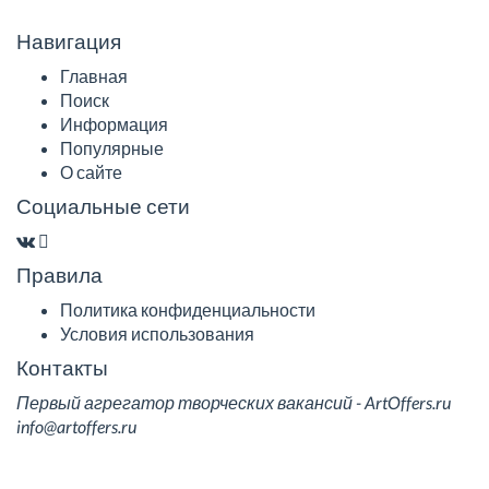
Навигация
Главная
Поиск
Информация
Популярные
О сайте
Социальные сети
Правила
Политика конфиденциальности
Условия использования
Контакты
Первый агрегатор творческих вакансий - ArtOffers.ru
info@artoffers.ru