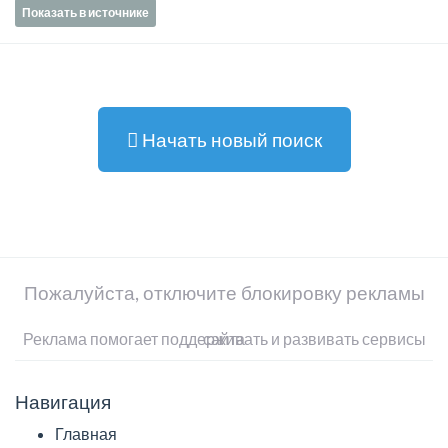
Показать в источнике
Начать новый поиск
Пожалуйста, отключите блокировку рекламы
Реклама помогает поддерживать и развивать сервисы сайта
Навигация
Главная