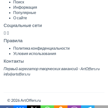
Поиск
Информация
Популярные
О сайте
Социальные сети
Правила
Политика конфиденциальности
Условия использования
Контакты
Первый агрегатор творческих вакансий - ArtOffers.ru
info@artoffers.ru
© 2026 ArtOffers.ru