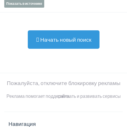
Показать в источнике
Начать новый поиск
Пожалуйста, отключите блокировку рекламы
Реклама помогает поддерживать и развивать сервисы сайта
Навигация