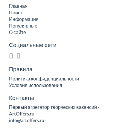
Главная
Поиск
Информация
Популярные
О сайте
Социальные сети
Правила
Политика конфиденциальности
Условия использования
Контакты
Первый агрегатор творческих вакансий -
ArtOffers.ru
info@artoffers.ru