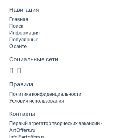
Навигация
Главная
Поиск
Информация
Популярные
О сайте
Социальные сети
Правила
Политика конфиденциальности
Условия использования
Контакты
Первый агрегатор творческих вакансий -
ArtOffers.ru
info@artoffers.ru