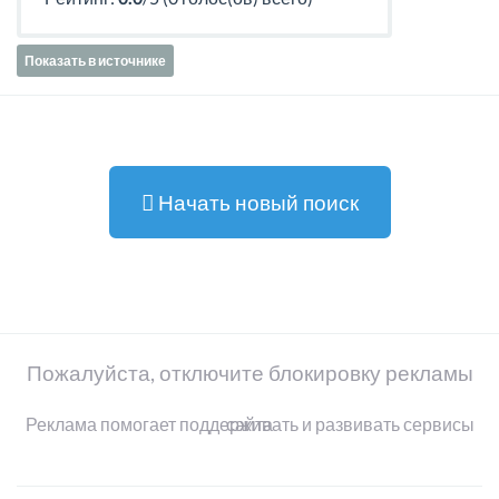
Показать в источнике
Начать новый поиск
Пожалуйста, отключите блокировку рекламы
Реклама помогает поддерживать и развивать сервисы сайта