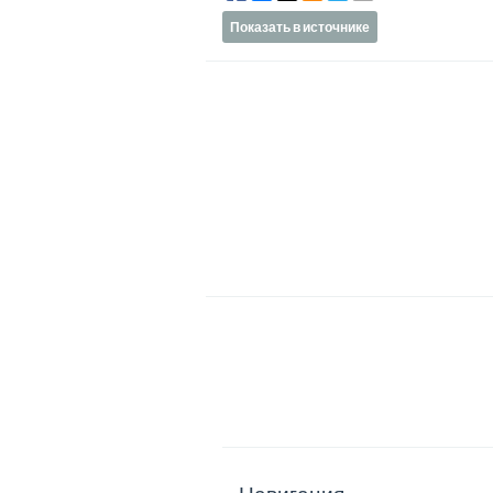
Показать в источнике