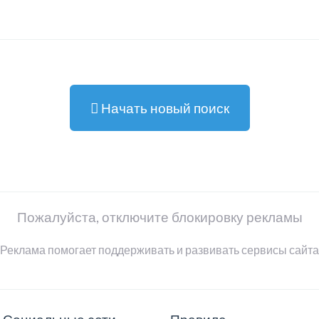
Начать новый поиск
Пожалуйста, отключите блокировку рекламы
Реклама помогает поддерживать и развивать сервисы сайта