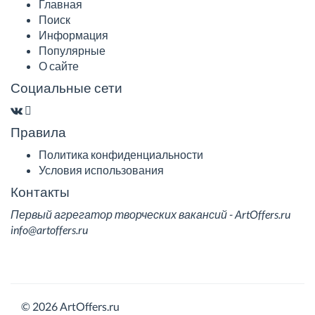
Главная
Поиск
Информация
Популярные
О сайте
Социальные сети
Правила
Политика конфиденциальности
Условия использования
Контакты
Первый агрегатор творческих вакансий - ArtOffers.ru
info@artoffers.ru
© 2026 ArtOffers.ru