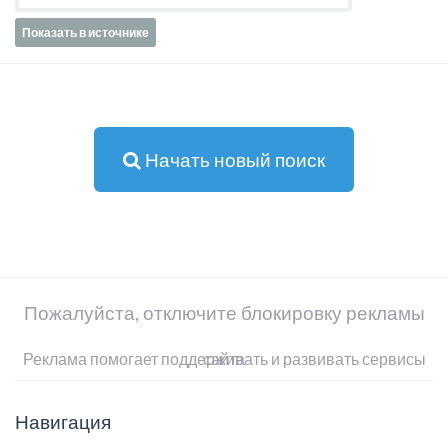
Показать в источнике
Начать новый поиск
Пожалуйста, отключите блокировку рекламы
Реклама помогает поддерживать и развивать сервисы сайта
Навигация