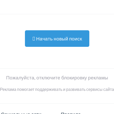
Начать новый поиск
Пожалуйста, отключите блокировку рекламы
Реклама помогает поддерживать и развивать сервисы сайта