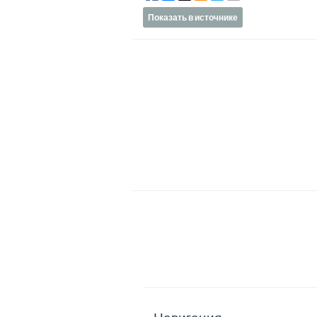
Показать в источнике