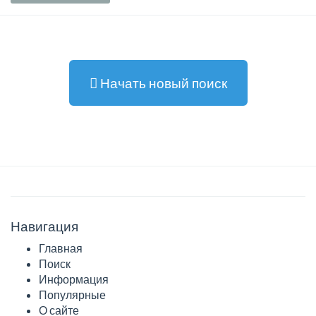
Начать новый поиск
Навигация
Главная
Поиск
Информация
Популярные
О сайте