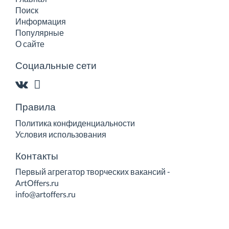
Поиск
Информация
Популярные
О сайте
Социальные сети
Правила
Политика конфиденциальности
Условия использования
Контакты
Первый агрегатор творческих вакансий -
ArtOffers.ru
info@artoffers.ru