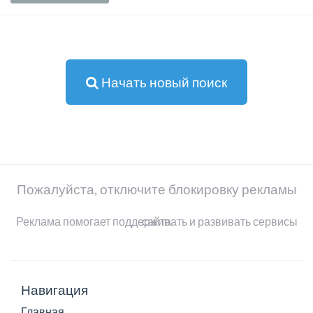
Начать новый поиск
Пожалуйста, отключите блокировку рекламы
Реклама помогает поддерживать и развивать сервисы сайта
Навигация
Главная