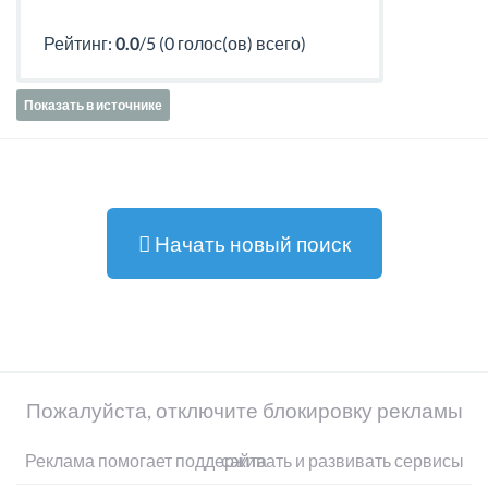
Рейтинг:
0.0
/5 (0 голос(ов) всего)
Показать в источнике
Начать новый поиск
Пожалуйста, отключите блокировку рекламы
Реклама помогает поддерживать и развивать сервисы сайта