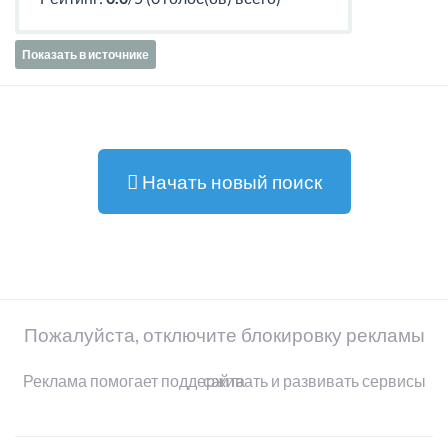
Показать в источнике
Начать новый поиск
Пожалуйста, отключите блокировку рекламы
Реклама помогает поддерживать и развивать сервисы сайта