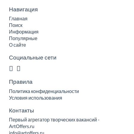
Навигация
Главная
Поиск
Информация
Популярные
О сайте
Социальные сети
Правила
Политика конфиденциальности
Условия использования
Контакты
Первый агрегатор творческих вакансий -
ArtOffers.ru
info@artoffers.ru