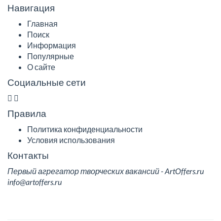
Навигация
Главная
Поиск
Информация
Популярные
О сайте
Социальные сети
Правила
Политика конфиденциальности
Условия использования
Контакты
Первый агрегатор творческих вакансий - ArtOffers.ru
info@artoffers.ru