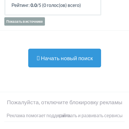
Рейтинг:
0.0
/5 (0 голос(ов) всего)
Показать в источнике
Начать новый поиск
Пожалуйста, отключите блокировку рекламы
Реклама помогает поддерживать и развивать сервисы сайта