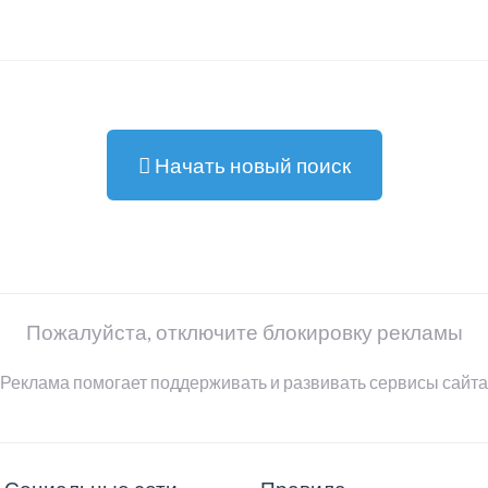
Начать новый поиск
Пожалуйста, отключите блокировку рекламы
Реклама помогает поддерживать и развивать сервисы сайта