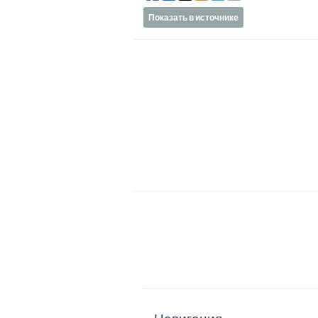
Показать в источнике