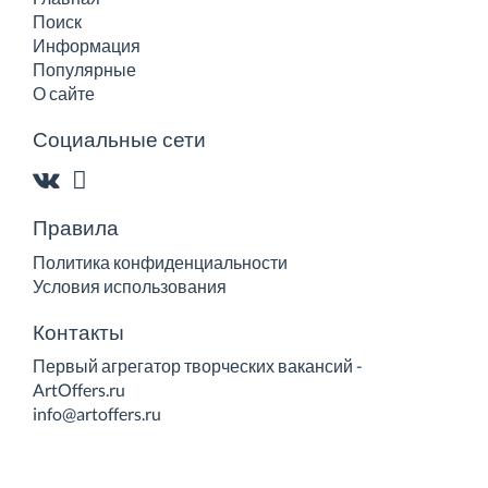
Поиск
Информация
Популярные
О сайте
Социальные сети
Правила
Политика конфиденциальности
Условия использования
Контакты
Первый агрегатор творческих вакансий -
ArtOffers.ru
info@artoffers.ru