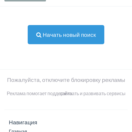
Начать новый поиск
Пожалуйста, отключите блокировку рекламы
Реклама помогает поддерживать и развивать сервисы сайта
Навигация
Главная