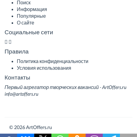
Поиск
Информация
Популярные
О сайте
Социальные сети
Правила
Политика конфиденциальности
Условия использования
Контакты
Первый агрегатор творческих вакансий - ArtOffers.ru
info@artoffers.ru
© 2026 ArtOffers.ru