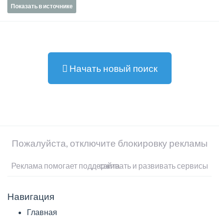
Показать в источнике
Начать новый поиск
Пожалуйста, отключите блокировку рекламы
Реклама помогает поддерживать и развивать сервисы сайта
Навигация
Главная