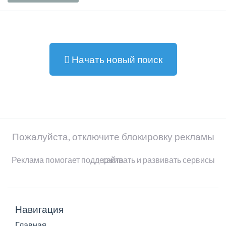
Начать новый поиск
Пожалуйста, отключите блокировку рекламы
Реклама помогает поддерживать и развивать сервисы сайта
Навигация
Главная