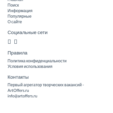
Поиск
Информация
Популярные
О сайте
Социальные сети
Правила
Политика конфиденциальности
Условия использования
Контакты
Первый агрегатор творческих вакансий -
ArtOffers.ru
info@artoffers.ru