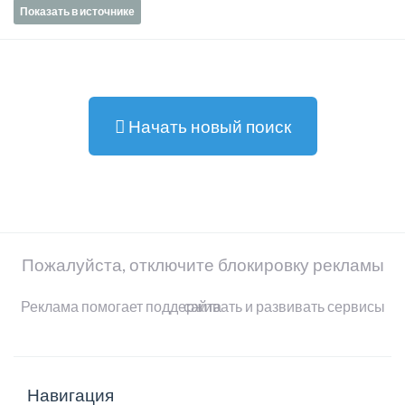
Показать в источнике
Начать новый поиск
Пожалуйста, отключите блокировку рекламы
Реклама помогает поддерживать и развивать сервисы сайта
Навигация