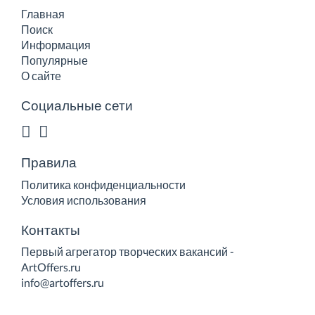
Главная
Поиск
Информация
Популярные
О сайте
Социальные сети
Правила
Политика конфиденциальности
Условия использования
Контакты
Первый агрегатор творческих вакансий -
ArtOffers.ru
info@artoffers.ru