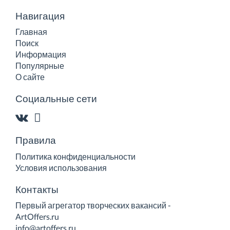
Навигация
Главная
Поиск
Информация
Популярные
О сайте
Социальные сети
Правила
Политика конфиденциальности
Условия использования
Контакты
Первый агрегатор творческих вакансий -
ArtOffers.ru
info@artoffers.ru