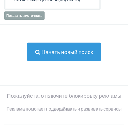
Показать в источнике
Начать новый поиск
Пожалуйста, отключите блокировку рекламы
Реклама помогает поддерживать и развивать сервисы сайта