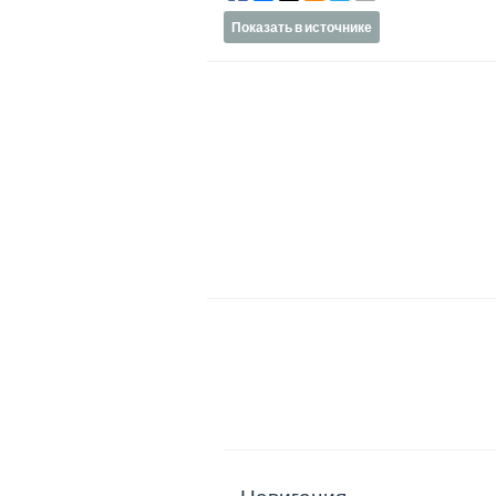
Показать в источнике