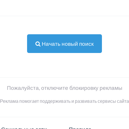
Начать новый поиск
Пожалуйста, отключите блокировку рекламы
Реклама помогает поддерживать и развивать сервисы сайта