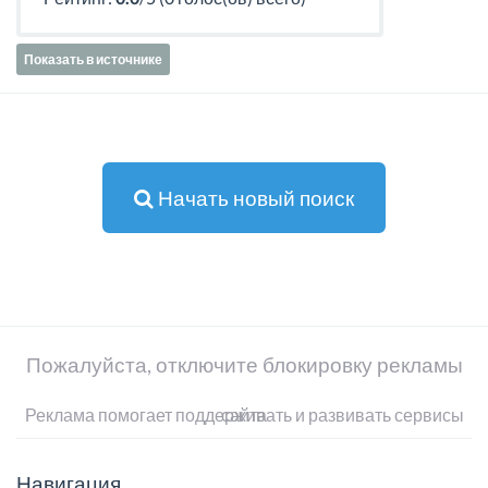
Показать в источнике
Начать новый поиск
Пожалуйста, отключите блокировку рекламы
Реклама помогает поддерживать и развивать сервисы сайта
Навигация