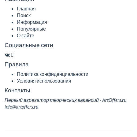
Главная
Поиск
Информация
Популярные
О сайте
Социальные сети
Правила
Политика конфиденциальности
Условия использования
Контакты
Первый агрегатор творческих вакансий - ArtOffers.ru
info@artoffers.ru