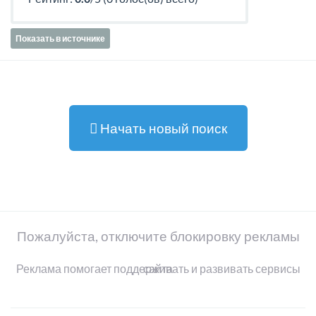
Показать в источнике
Начать новый поиск
Пожалуйста, отключите блокировку рекламы
Реклама помогает поддерживать и развивать сервисы сайта