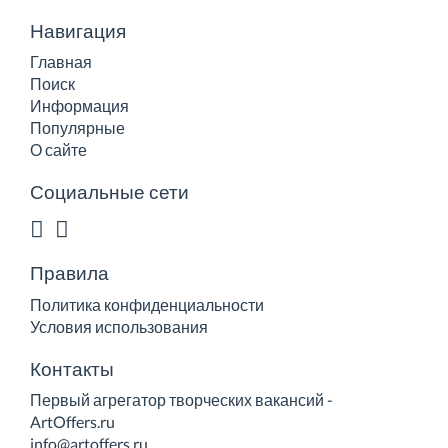
Навигация
Главная
Поиск
Информация
Популярные
О сайте
Социальные сети
Правила
Политика конфиденциальности
Условия использования
Контакты
Первый агрегатор творческих вакансий -
ArtOffers.ru
info@artoffers.ru