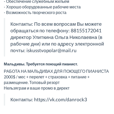
- Обеспечение служебным жильем
- Хорошо оборудованные рабочие места
- Возможность творческого роста
Контакты: По всем вопросам Вы можете
обращаться по телефону: 88155172041
директор Улиткина Ольга Николаевна (в
рабочие дни) или по адресу электронной
почты: iskusstvopolar@mail.ru
Мальдивы. Требуется поющий пианист.
РАБОТА НА МАЛЬДИВАХ ДЛЯ ПОЮЩЕГО ПИАНИСТА
2000$ / мес + перелет + страховка + питание +
размещение. Топовый резорт
Нельзяграм и ваше промо в директ
Контакты:
https://vk.com/danrock3