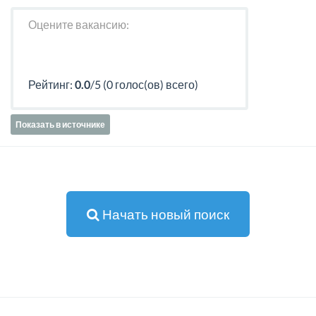
Оцените вакансию:
Рейтинг:
0.0
/5 (0 голос(ов) всего)
Показать в источнике
Начать новый поиск