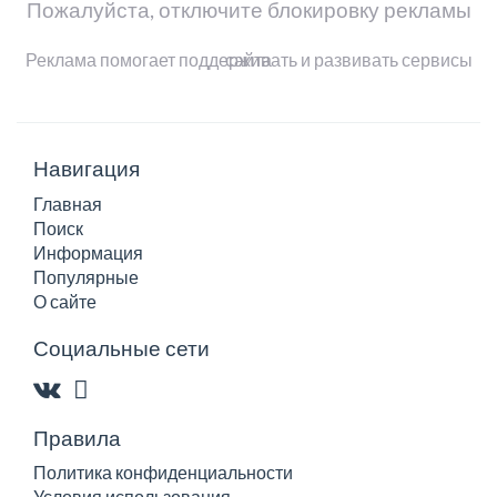
Пожалуйста, отключите блокировку рекламы
Реклама помогает поддерживать и развивать сервисы сайта
Навигация
Главная
Поиск
Информация
Популярные
О сайте
Социальные сети
Правила
Политика конфиденциальности
Условия использования