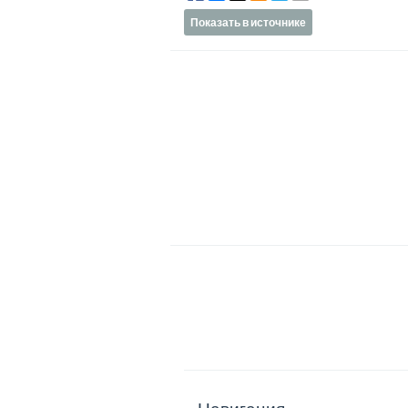
Показать в источнике