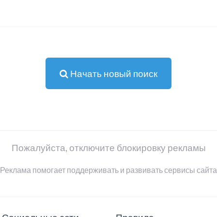
Начать новый поиск
Пожалуйста, отключите блокировку рекламы
Реклама помогает поддерживать и развивать сервисы сайта