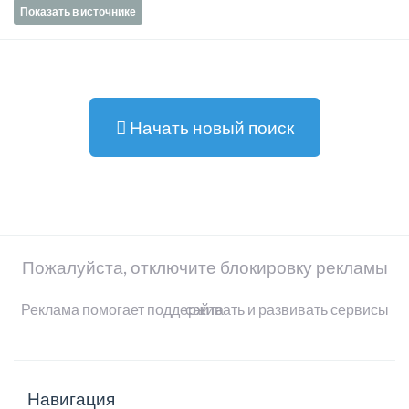
Показать в источнике
Начать новый поиск
Пожалуйста, отключите блокировку рекламы
Реклама помогает поддерживать и развивать сервисы сайта
Навигация