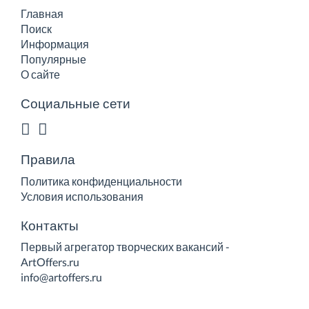
Главная
Поиск
Информация
Популярные
О сайте
Социальные сети
Правила
Политика конфиденциальности
Условия использования
Контакты
Первый агрегатор творческих вакансий -
ArtOffers.ru
info@artoffers.ru