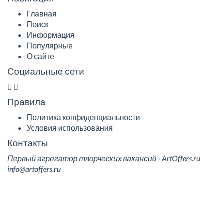
Главная
Поиск
Информация
Популярные
О сайте
Социальные сети
Правила
Политика конфиденциальности
Условия использования
Контакты
Первый агрегатор творческих вакансий - ArtOffers.ru
info@artoffers.ru