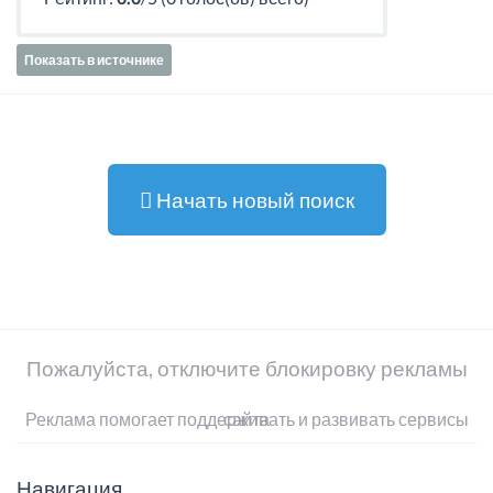
Показать в источнике
Начать новый поиск
Пожалуйста, отключите блокировку рекламы
Реклама помогает поддерживать и развивать сервисы сайта
Навигация