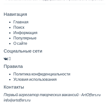
Навигация
Главная
Поиск
Информация
Популярные
О сайте
Социальные сети
Правила
Политика конфиденциальности
Условия использования
Контакты
Первый агрегатор творческих вакансий - ArtOffers.ru
info@artoffers.ru