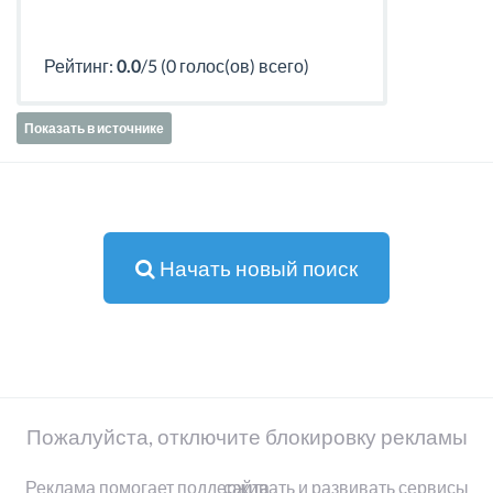
Рейтинг:
0.0
/5 (0 голос(ов) всего)
Показать в источнике
Начать новый поиск
Пожалуйста, отключите блокировку рекламы
Реклама помогает поддерживать и развивать сервисы сайта