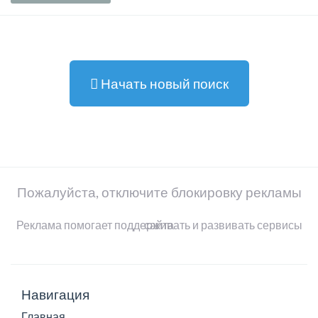
Начать новый поиск
Пожалуйста, отключите блокировку рекламы
Реклама помогает поддерживать и развивать сервисы сайта
Навигация
Главная