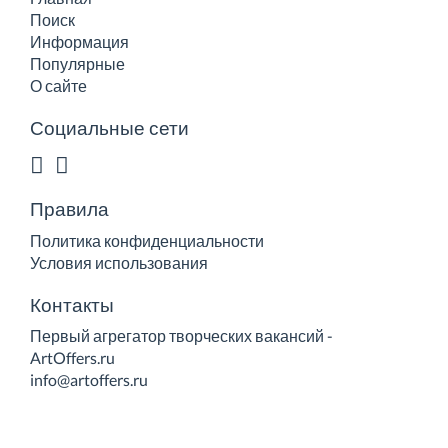
Поиск
Информация
Популярные
О сайте
Социальные сети
Правила
Политика конфиденциальности
Условия использования
Контакты
Первый агрегатор творческих вакансий -
ArtOffers.ru
info@artoffers.ru