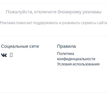
Пожалуйста, отключите блокировку рекламы
Реклама помогает поддерживать и развивать сервисы сайта
Социальные сети
Правила
Политика
конфиденциальности
Условия использования