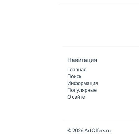
Навигация
Главная
Поиск
Информация
Популярные
О сайте
© 2026 ArtOffers.ru