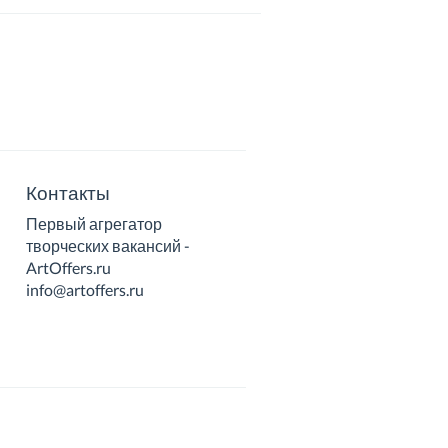
Контакты
Первый агрегатор
творческих вакансий -
ArtOffers.ru
info@artoffers.ru