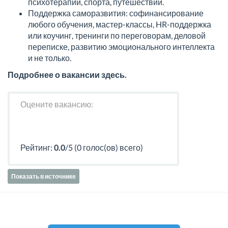
психотерапии, спорта, путешествий.
Поддержка саморазвития: софинансирование
любого обучения, мастер-классы, HR-поддержка
или коучинг, тренинги по переговорам, деловой
переписке, развитию эмоционального интеллекта
и не только.
Подробнее о вакансии здесь.
Оцените вакансию:
Рейтинг:
0.0
/5 (0 голос(ов) всего)
Показать в источнике