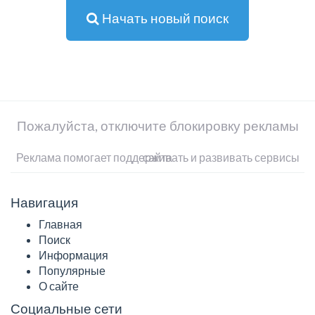
Начать новый поиск
Пожалуйста, отключите блокировку рекламы
Реклама помогает поддерживать и развивать сервисы сайта
Навигация
Главная
Поиск
Информация
Популярные
О сайте
Социальные сети