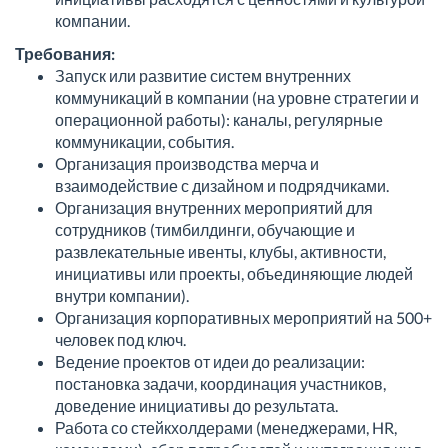
компании.
Требования:
Запуск или развитие систем внутренних
коммуникаций в компании (на уровне стратегии и
операционной работы): каналы, регулярные
коммуникации, события.
Организация производства мерча и
взаимодействие с дизайном и подрядчиками.
Организация внутренних мероприятий для
сотрудников (тимбилдинги, обучающие и
развлекательные ивенты, клубы, активности,
инициативы или проекты, объединяющие людей
внутри компании).
Организация корпоративных мероприятий на 500+
человек под ключ.
Ведение проектов от идеи до реализации:
постановка задачи, координация участников,
доведение инициативы до результата.
Работа со стейкхолдерами (менеджерами, HR,