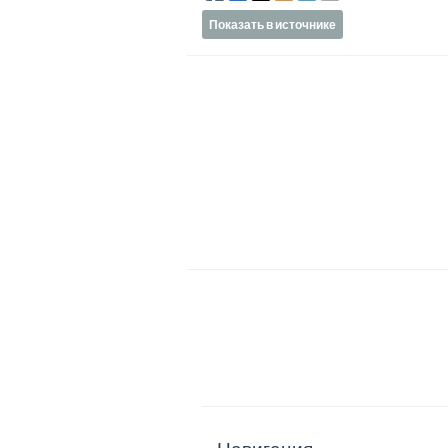
Показать в источнике