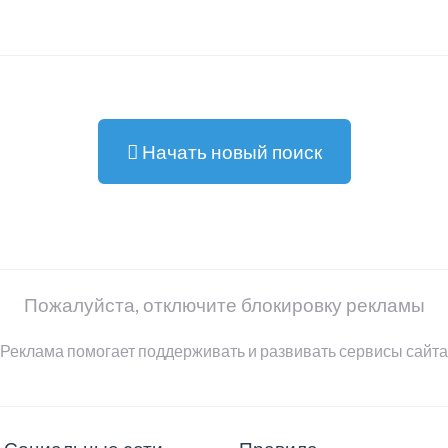
Начать новый поиск
Пожалуйста, отключите блокировку рекламы
Реклама помогает поддерживать и развивать сервисы сайта