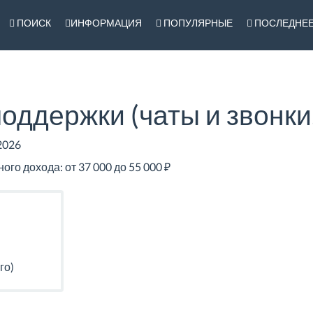
ПОИСК
ИНФОРМАЦИЯ
ПОПУЛЯРНЫЕ
ПОСЛЕДНЕ
оддержки (чаты и звонки,
2026
о дохода: от 37 000 до 55 000 ₽
го)