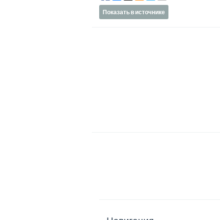
Показать в источнике