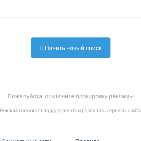
Начать новый поиск
Пожалуйста, отключите блокировку рекламы
Реклама помогает поддерживать и развивать сервисы сайта