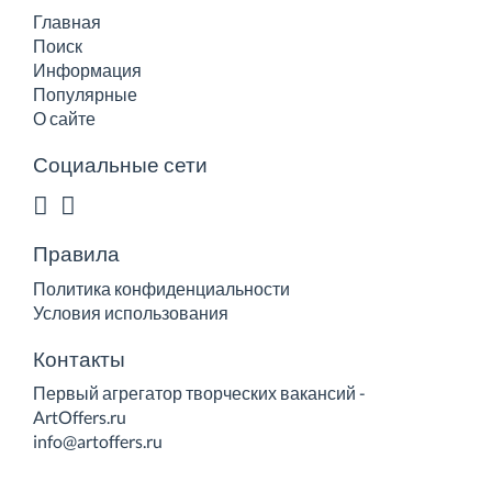
Главная
Поиск
Информация
Популярные
О сайте
Социальные сети
Правила
Политика конфиденциальности
Условия использования
Контакты
Первый агрегатор творческих вакансий -
ArtOffers.ru
info@artoffers.ru