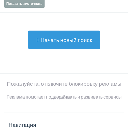
Показать в источнике
Начать новый поиск
Пожалуйста, отключите блокировку рекламы
Реклама помогает поддерживать и развивать сервисы сайта
Навигация