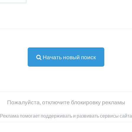
Начать новый поиск
Пожалуйста, отключите блокировку рекламы
Реклама помогает поддерживать и развивать сервисы сайта