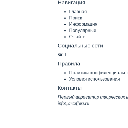
Навигация
Главная
Поиск
Информация
Популярные
О сайте
Социальные сети
Правила
Политика конфиденциальн
Условия использования
Контакты
Первый агрегатор творческих вак
info@artoffers.ru