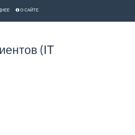
ДНЕЕ
О САЙТЕ
ентов (IT