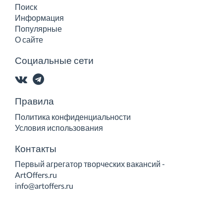
Поиск
Информация
Популярные
О сайте
Социальные сети
Правила
Политика конфиденциальности
Условия использования
Контакты
Первый агрегатор творческих вакансий -
ArtOffers.ru
info@artoffers.ru