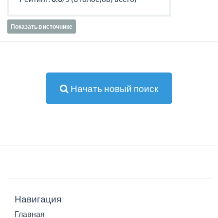
Показать в источнике
Начать новый поиск
Навигация
Главная