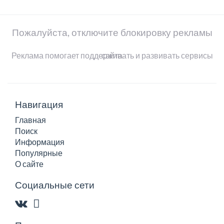
Пожалуйста, отключите блокировку рекламы
Реклама помогает поддерживать и развивать сервисы сайта
Навигация
Главная
Поиск
Информация
Популярные
О сайте
Социальные сети