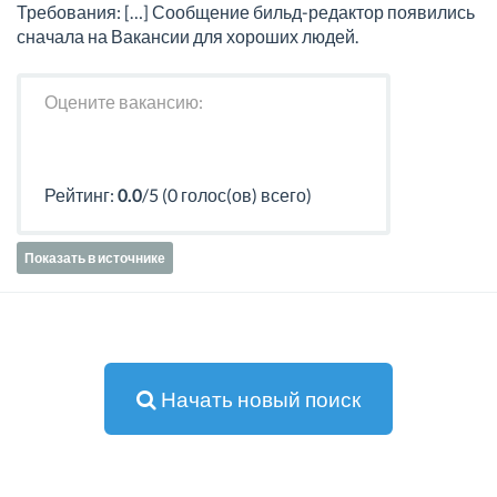
Требования: […] Сообщение бильд-редактор появились
сначала на Вакансии для хороших людей.
Оцените вакансию:
Рейтинг:
0.0
/5 (0 голос(ов) всего)
Показать в источнике
Начать новый поиск