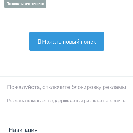
Показать в источнике
Начать новый поиск
Пожалуйста, отключите блокировку рекламы
Реклама помогает поддерживать и развивать сервисы сайта
Навигация