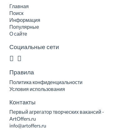
Главная
Поиск
Информация
Популярные
О сайте
Социальные сети
Правила
Политика конфиденциальности
Условия использования
Контакты
Первый агрегатор творческих вакансий -
ArtOffers.ru
info@artoffers.ru