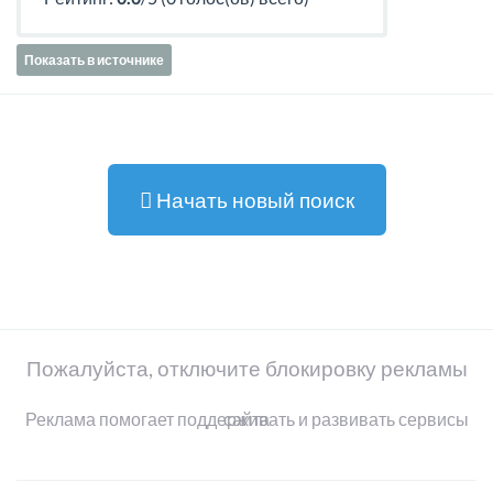
Показать в источнике
Начать новый поиск
Пожалуйста, отключите блокировку рекламы
Реклама помогает поддерживать и развивать сервисы сайта