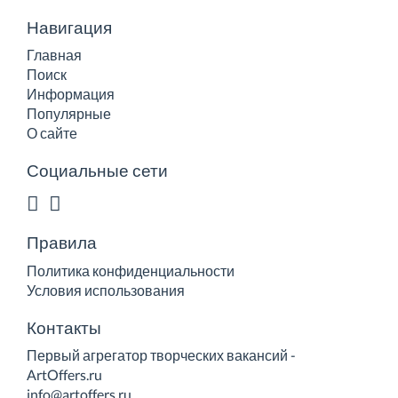
Навигация
Главная
Поиск
Информация
Популярные
О сайте
Социальные сети
Правила
Политика конфиденциальности
Условия использования
Контакты
Первый агрегатор творческих вакансий -
ArtOffers.ru
info@artoffers.ru