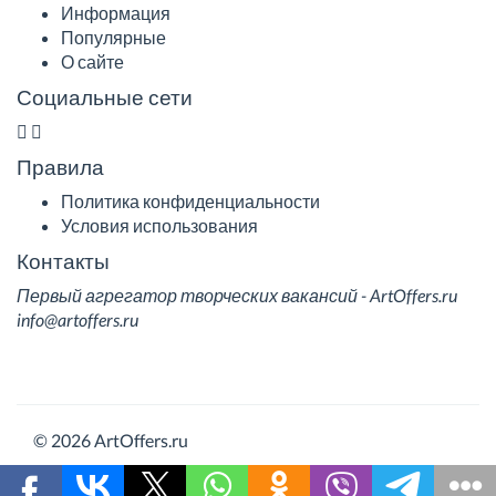
Информация
Популярные
О сайте
Социальные сети
Правила
Политика конфиденциальности
Условия использования
Контакты
Первый агрегатор творческих вакансий - ArtOffers.ru
info@artoffers.ru
© 2026 ArtOffers.ru