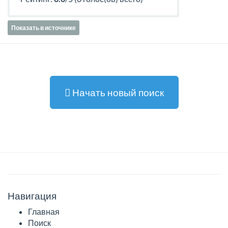
Показать в источнике
Начать новый поиск
Навигация
Главная
Поиск