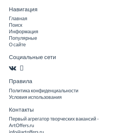
Навигация
Главная
Поиск
Информация
Популярные
О сайте
Социальные сети
Правила
Политика конфиденциальности
Условия использования
Контакты
Первый агрегатор творческих вакансий -
ArtOffers.ru
info@artoffers.ru