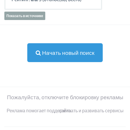
Показать в источнике
Начать новый поиск
Пожалуйста, отключите блокировку рекламы
Реклама помогает поддерживать и развивать сервисы сайта