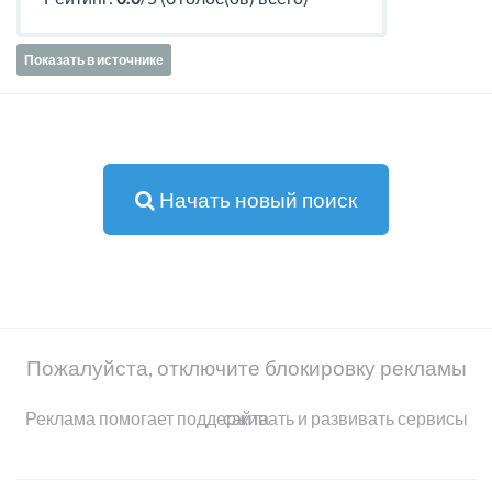
Показать в источнике
Начать новый поиск
Пожалуйста, отключите блокировку рекламы
Реклама помогает поддерживать и развивать сервисы сайта