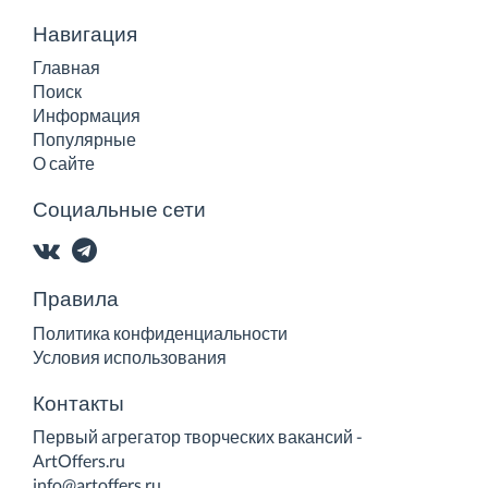
Навигация
Главная
Поиск
Информация
Популярные
О сайте
Социальные сети
Правила
Политика конфиденциальности
Условия использования
Контакты
Первый агрегатор творческих вакансий -
ArtOffers.ru
info@artoffers.ru