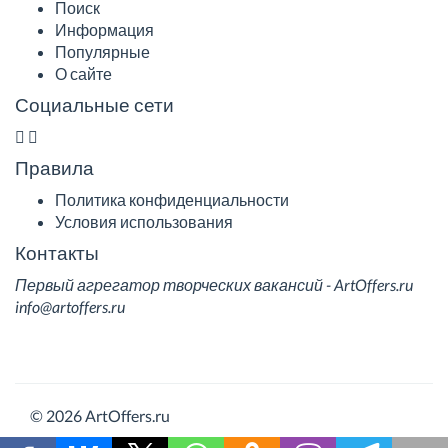
Поиск
Информация
Популярные
О сайте
Социальные сети
Правила
Политика конфиденциальности
Условия использования
Контакты
Первый агрегатор творческих вакансий - ArtOffers.ru
info@artoffers.ru
© 2026 ArtOffers.ru