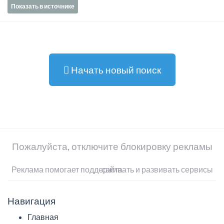
Показать в источнике
Начать новый поиск
Пожалуйста, отключите блокировку рекламы
Реклама помогает поддерживать и развивать сервисы сайта
Навигация
Главная