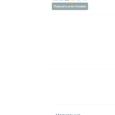
Показать в источнике