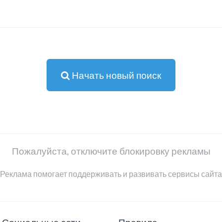
Начать новый поиск
Пожалуйста, отключите блокировку рекламы
Реклама помогает поддерживать и развивать сервисы сайта