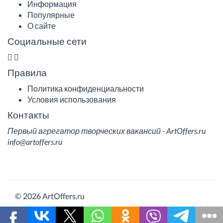
Информация
Популярные
О сайте
Социальные сети
Правила
Политика конфиденциальности
Условия использования
Контакты
Первый агрегатор творческих вакансий - ArtOffers.ru
info@artoffers.ru
© 2026 ArtOffers.ru