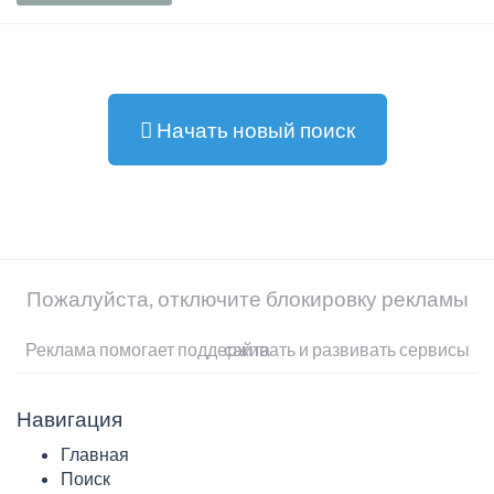
Начать новый поиск
Пожалуйста, отключите блокировку рекламы
Реклама помогает поддерживать и развивать сервисы сайта
Навигация
Главная
Поиск